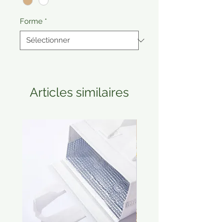
Forme
*
Articles similaires