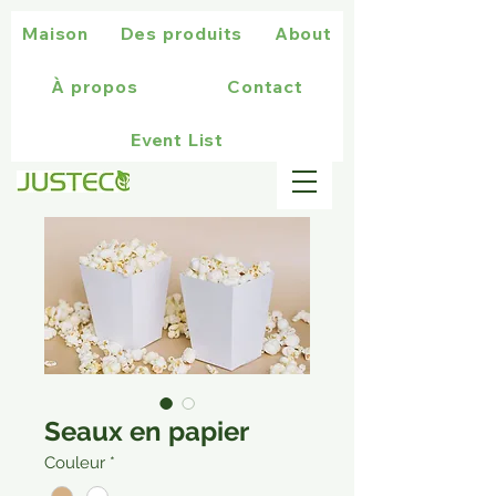
Maison
Des produits
About
À propos
Contact
Event List
Seaux en papier
Couleur
*